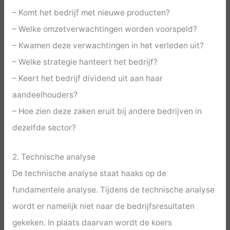
– Komt het bedrijf met nieuwe producten?
– Welke omzetverwachtingen worden voorspeld?
– Kwamen deze verwachtingen in het verleden uit?
– Welke strategie hanteert het bedrijf?
– Keert het bedrijf dividend uit aan haar
aandeelhouders?
– Hoe zien deze zaken eruit bij andere bedrijven in
dezelfde sector?
2. Technische analyse
De technische analyse staat haaks op de
fundamentele analyse. Tijdens de technische analyse
wordt er namelijk niet naar de bedrijfsresultaten
gekeken. In plaats daarvan wordt de koers