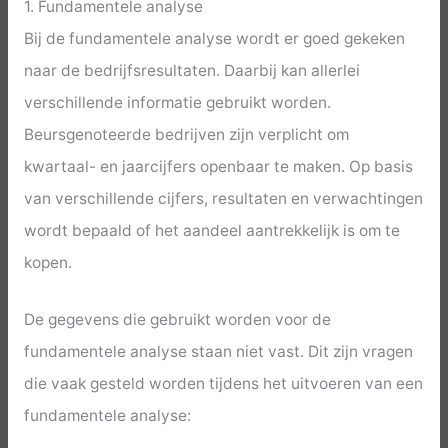
1. Fundamentele analyse
Bij de fundamentele analyse wordt er goed gekeken
naar de bedrijfsresultaten. Daarbij kan allerlei
verschillende informatie gebruikt worden.
Beursgenoteerde bedrijven zijn verplicht om
kwartaal- en jaarcijfers openbaar te maken. Op basis
van verschillende cijfers, resultaten en verwachtingen
wordt bepaald of het aandeel aantrekkelijk is om te
kopen.
De gegevens die gebruikt worden voor de
fundamentele analyse staan niet vast. Dit zijn vragen
die vaak gesteld worden tijdens het uitvoeren van een
fundamentele analyse: