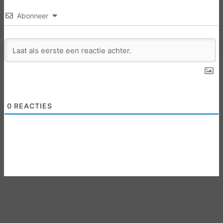
Abonneer
0
REACTIES