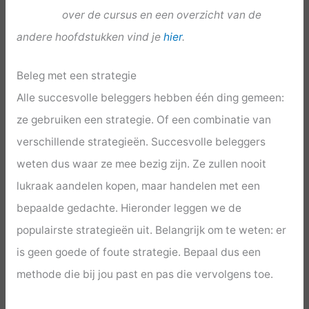
over de cursus en een overzicht van de
andere hoofdstukken vind je
hier
.
Beleg met een strategie
Alle succesvolle beleggers hebben één ding gemeen:
ze gebruiken een strategie. Of een combinatie van
verschillende strategieën. Succesvolle beleggers
weten dus waar ze mee bezig zijn. Ze zullen nooit
lukraak aandelen kopen, maar handelen met een
bepaalde gedachte. Hieronder leggen we de
populairste strategieën uit. Belangrijk om te weten: er
is geen goede of foute strategie. Bepaal dus een
methode die bij jou past en pas die vervolgens toe.