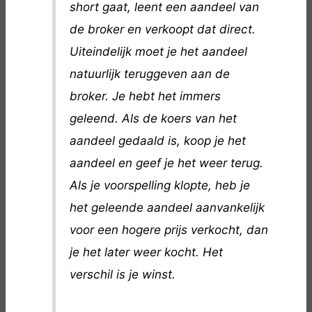
short gaat, leent een aandeel van
de broker en verkoopt dat direct.
Uiteindelijk moet je het aandeel
natuurlijk teruggeven aan de
broker. Je hebt het immers
geleend. Als de koers van het
aandeel gedaald is, koop je het
aandeel en geef je het weer terug.
Als je voorspelling klopte, heb je
het geleende aandeel aanvankelijk
voor een hogere prijs verkocht, dan
je het later weer kocht. Het
verschil is je winst.