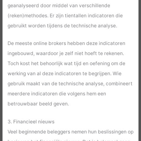
geanalyseerd door middel van verschillende
(reken)methodes. Er zijn tientallen indicatoren die
gebruikt worden tijdens de technische analyse.
De meeste online brokers hebben deze indicatoren
ingebouwd, waardoor je zelf niet hoeft te rekenen.
Toch kost het behoorlijk wat tijd en oefening om de
werking van al deze indicatoren te begrijpen. Wie
gebruik maakt van de technische analyse, combineert
meerdere indicatoren die volgens hem een
betrouwbaar beeld geven.
3. Financieel nieuws
Veel beginnende beleggers nemen hun beslissingen op