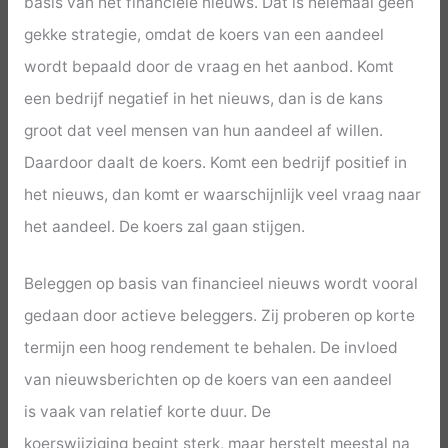
basis van het financiële nieuws. Dat is helemaal geen
gekke strategie, omdat de koers van een aandeel
wordt bepaald door de vraag en het aanbod. Komt
een bedrijf negatief in het nieuws, dan is de kans
groot dat veel mensen van hun aandeel af willen.
Daardoor daalt de koers. Komt een bedrijf positief in
het nieuws, dan komt er waarschijnlijk veel vraag naar
het aandeel. De koers zal gaan stijgen.
Beleggen op basis van financieel nieuws wordt vooral
gedaan door actieve beleggers. Zij proberen op korte
termijn een hoog rendement te behalen. De invloed
van nieuwsberichten op de koers van een aandeel
is vaak van relatief korte duur. De
koerswijziging begint sterk, maar herstelt meestal na