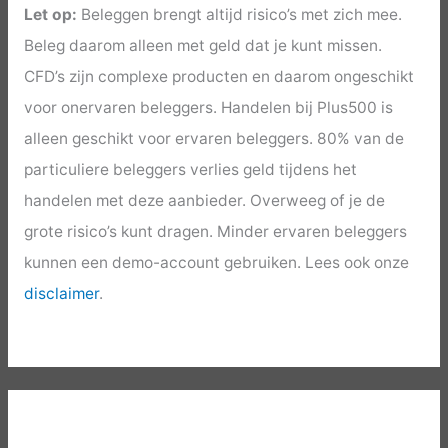
Let op:
Beleggen brengt altijd risico’s met zich mee.
Beleg daarom alleen met geld dat je kunt missen.
CFD’s zijn complexe producten en daarom ongeschikt
voor onervaren beleggers. Handelen bij Plus500 is
alleen geschikt voor ervaren beleggers. 80% van de
particuliere beleggers verlies geld tijdens het
handelen met deze aanbieder. Overweeg of je de
grote risico’s kunt dragen. Minder ervaren beleggers
kunnen een demo-account gebruiken. Lees ook onze
disclaimer
.