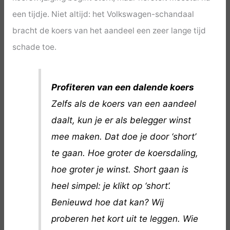
een tijdje. Niet altijd: het Volkswagen-schandaal
bracht de koers van het aandeel een zeer lange tijd
schade toe.
Profiteren van een dalende koers
Zelfs als de koers van een aandeel
daalt, kun je er als belegger winst
mee maken. Dat doe je door ‘short’
te gaan. Hoe groter de koersdaling,
hoe groter je winst. Short gaan is
heel simpel: je klikt op ‘short’.
Benieuwd hoe dat kan? Wij
proberen het kort uit te leggen. Wie