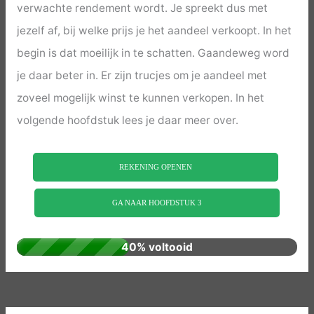
verwachte rendement wordt. Je spreekt dus met
jezelf af, bij welke prijs je het aandeel verkoopt. In het
begin is dat moeilijk in te schatten. Gaandeweg word
je daar beter in. Er zijn trucjes om je aandeel met
zoveel mogelijk winst te kunnen verkopen. In het
volgende hoofdstuk lees je daar meer over.
REKENING OPENEN
GA NAAR HOOFDSTUK 3
40% voltooid