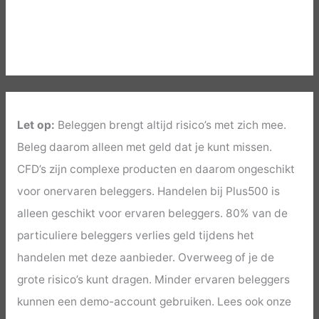
Let op:
Beleggen brengt altijd risico’s met zich mee.
Beleg daarom alleen met geld dat je kunt missen.
CFD’s zijn complexe producten en daarom ongeschikt
voor onervaren beleggers. Handelen bij Plus500 is
alleen geschikt voor ervaren beleggers. 80% van de
particuliere beleggers verlies geld tijdens het
handelen met deze aanbieder. Overweeg of je de
grote risico’s kunt dragen. Minder ervaren beleggers
kunnen een demo-account gebruiken. Lees ook onze