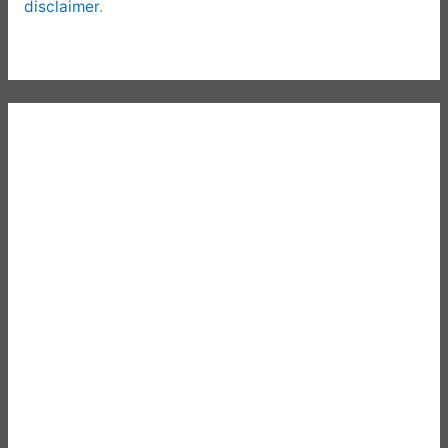
disclaimer
.