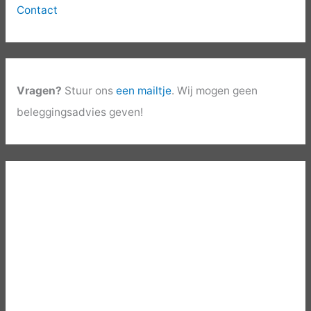
Contact
Vragen?
Stuur ons
een mailtje
. Wij mogen geen
beleggingsadvies geven!